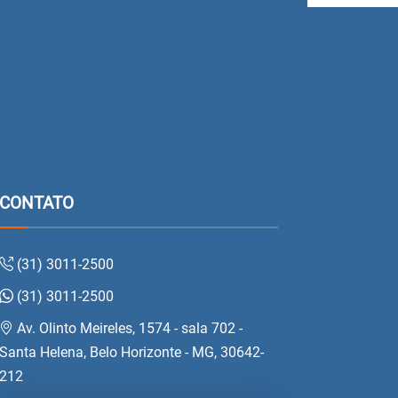
CONTATO
(31) 3011-2500
(31) 3011-2500
Av. Olinto Meireles, 1574 - sala 702 -
Santa Helena, Belo Horizonte - MG, 30642-
212