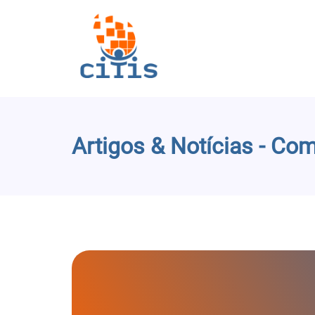
Artigos & Notícias - Co
Páginação de artigos