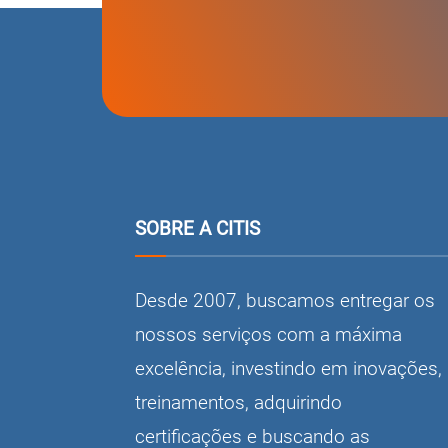
SOBRE A CITIS
Desde 2007, buscamos entregar os
nossos serviços com a máxima
excelência, investindo em inovações,
treinamentos, adquirindo
certificações e buscando as