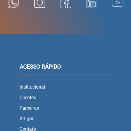
ACESSO RÁPIDO
Institucional
Clientes
Parceiros
Artigos
Contato