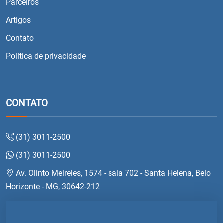
Parceiros
Artigos
Contato
Política de privacidade
CONTATO
(31) 3011-2500
(31) 3011-2500
Av. Olinto Meireles, 1574 - sala 702 - Santa Helena, Belo
Horizonte - MG, 30642-212