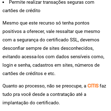
Permite realizar transações seguras com
cartões de crédito
Mesmo que este recurso só tenha pontos
positivos a oferecer, vale ressaltar que mesmo
com a segurança do certificado SSL, devemos
desconfiar sempre de sites desconhecidos,
evitando acessa-los com dados sensíveis como,
login e senha, cadastros em sites, números de
cartões de créditos e etc.
Quanto ao processo, não se preocupe, a
CITIS
faz
tudo pra você desde a contratação até a
implantação do certificado.