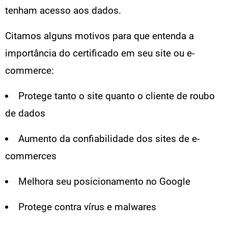
tenham acesso aos dados.
Citamos alguns motivos para que entenda a
importância do certificado em seu site ou e-
commerce:
Protege tanto o site quanto o cliente de roubo
de dados
Aumento da confiabilidade dos sites de e-
commerces
Melhora seu posicionamento no Google
Protege contra vírus e malwares