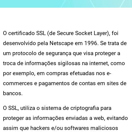
O certificado SSL (de Secure Socket Layer), foi
desenvolvido pela Netscape em 1996. Se trata de
um protocolo de segurança que visa proteger a
troca de informações sigilosas na internet, como
por exemplo, em compras efetuadas nos e-
commerces e pagamentos de contas em sites de
bancos.
O SSL, utiliza o sistema de criptografia para
proteger as informações enviadas a web, evitando
assim que hackers e/ou softwares maliciosos