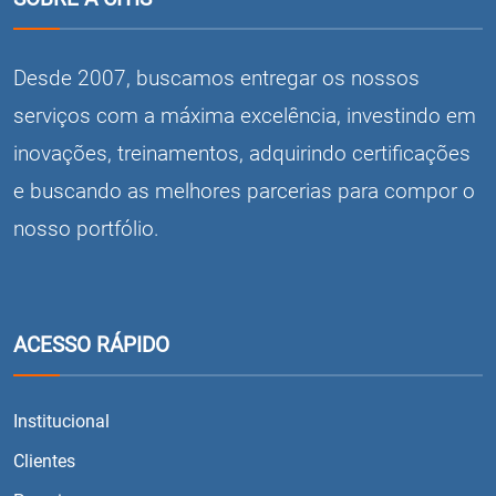
Desde 2007, buscamos entregar os nossos
serviços com a máxima excelência, investindo em
inovações, treinamentos, adquirindo certificações
e buscando as melhores parcerias para compor o
nosso portfólio.
ACESSO RÁPIDO
Institucional
Clientes