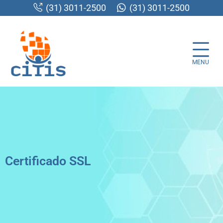
(31) 3011-2500
(31) 3011-2500
MENU
Certificado SSL