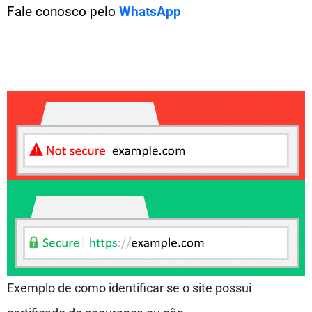
Fale conosco pelo
WhatsApp
Exemplo de como identificar se o site possui