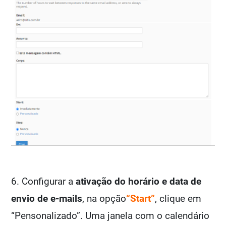
6. Configurar a
ativação
do horário e data de
envio de e-mails
, na opção
“Start”
, clique em
“Pensonalizado”. Uma janela com o calendário