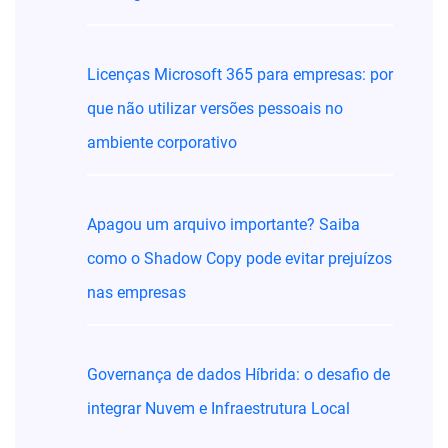
Licenças Microsoft 365 para empresas: por
que não utilizar versões pessoais no
ambiente corporativo
Apagou um arquivo importante? Saiba
como o Shadow Copy pode evitar prejuízos
nas empresas
Governança de dados Híbrida: o desafio de
integrar Nuvem e Infraestrutura Local