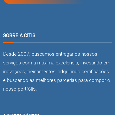
SOBRE A CITIS
Desde 2007, buscamos entregar os nossos
serviços com a máxima excelência, investindo em
inovações, treinamentos, adquirindo certificações
e buscando as melhores parcerias para compor o
nosso portfólio.