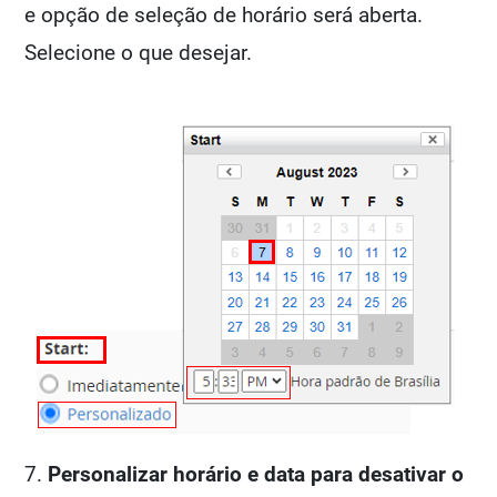
e opção de seleção de horário será aberta.
Selecione o que desejar.
7.
Personalizar horário e data para desativar o