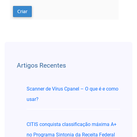
Menu de artigos
Artigos Recentes
Scanner de Vírus Cpanel – O que é e como
usar?
CITIS conquista classificação máxima A+
no Programa Sintonia da Receita Federal