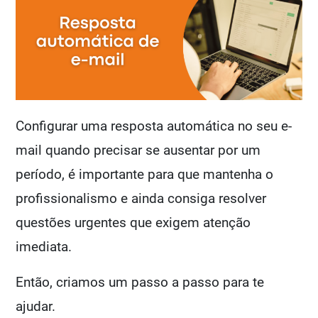
Configurar uma resposta automática no seu e-
mail quando precisar se ausentar por um
período, é importante para que mantenha o
profissionalismo e ainda consiga resolver
questões urgentes que exigem atenção
imediata.
Então, criamos um passo a passo para te
ajudar.