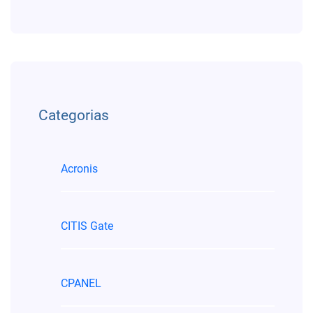
Categorias
Acronis
CITIS Gate
CPANEL