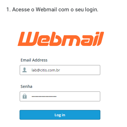
Acesse o Webmail com o seu login.