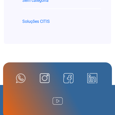
Sem categoria
Soluções CITIS