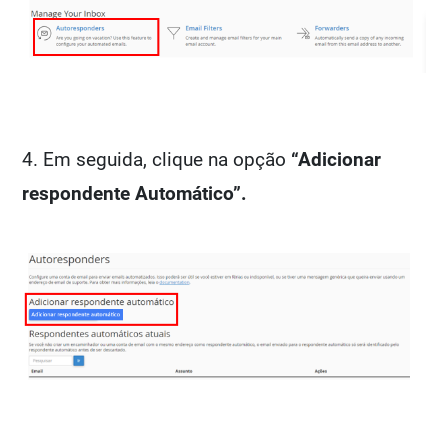
4. Em seguida, clique na opção
“Adicionar
respondente Automático”.