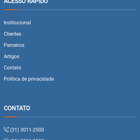
ACESSO RÁPIDO
Institucional
Clientes
Parceiros
Artigos
Contato
Política de privacidade
CONTATO
(31) 3011-2500