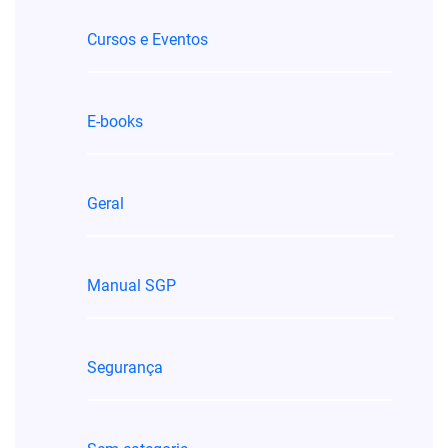
Cursos e Eventos
E-books
Geral
Manual SGP
Segurança