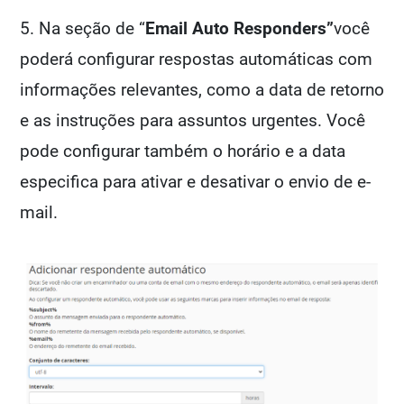
5. Na seção de “
Email Auto Responders”
você
poderá configurar respostas automáticas com
informações relevantes, como a data de retorno
e as instruções para assuntos urgentes. Você
pode configurar também o horário e a data
especifica para ativar e desativar o envio de e-
mail.