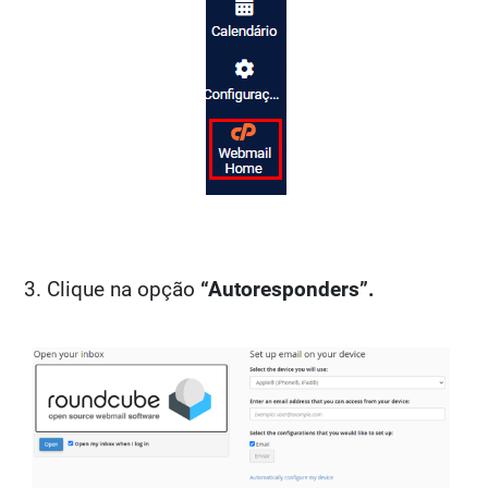
3. Clique na opção
“Autoresponders”.