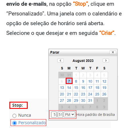
envio de e-mails
, na opção
“Stop”
, clique em
“Personalizado”. Uma janela com o calendário e
opção de seleção de horário será aberta.
Selecione o que desejar e em seguida
“Criar”
.