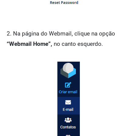
2. Na página do Webmail, clique na opção
“Webmail Home”,
no canto esquerdo.