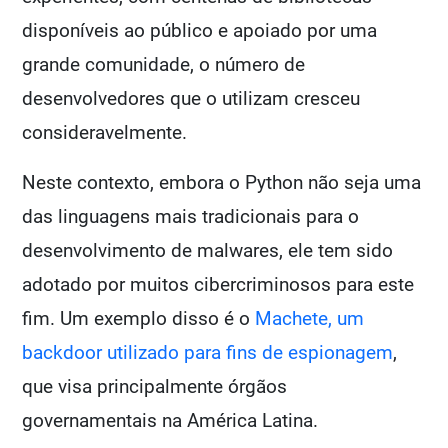
disponíveis ao público e apoiado por uma
grande comunidade, o número de
desenvolvedores que o utilizam cresceu
consideravelmente.
Neste contexto, embora o Python não seja uma
das linguagens mais tradicionais para o
desenvolvimento de malwares, ele tem sido
adotado por muitos cibercriminosos para este
fim. Um exemplo disso é o
Machete, um
backdoor utilizado para fins de espionagem
,
que visa principalmente órgãos
governamentais na América Latina.