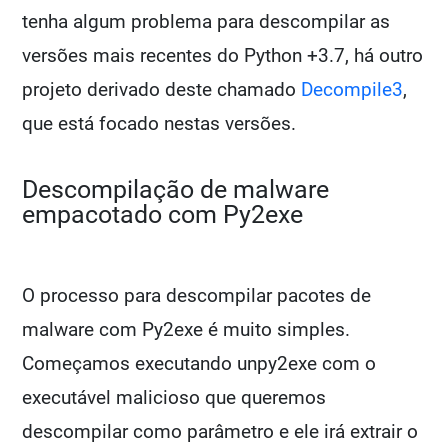
tenha algum problema para descompilar as
versões mais recentes do Python +3.7, há outro
projeto derivado deste chamado
Decompile3
,
que está focado nestas versões.
Descompilação de malware
empacotado com Py2exe
O processo para descompilar pacotes de
malware com Py2exe é muito simples.
Começamos executando unpy2exe com o
executável malicioso que queremos
descompilar como parâmetro e ele irá extrair o