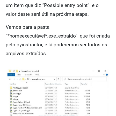
um item que diz “Possible entry point” e o
valor deste será útil na próxima etapa.
Vamos para a pasta
“*nomeexecutável*.exe_extraído”, que foi criada
pelo pyinstractor, e lá poderemos ver todos os
arquivos extraídos.