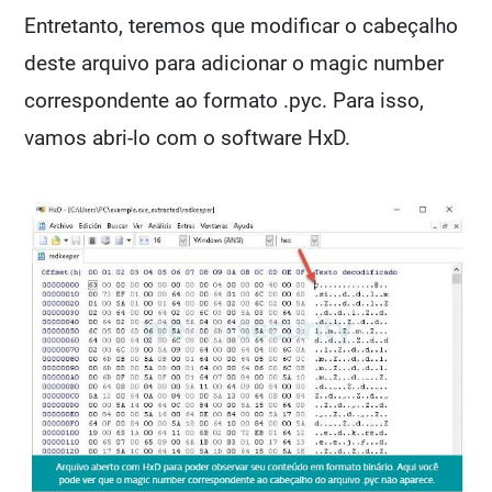
Entretanto, teremos que modificar o cabeçalho
deste arquivo para adicionar o magic number
correspondente ao formato .pyc. Para isso,
vamos abri-lo com o software HxD.