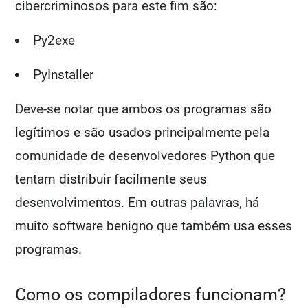
cibercriminosos para este fim são:
Py2exe
PyInstaller
Deve-se notar que ambos os programas são
legítimos e são usados principalmente pela
comunidade de desenvolvedores Python que
tentam distribuir facilmente seus
desenvolvimentos. Em outras palavras, há
muito software benigno que também usa esses
programas.
Como os compiladores funcionam?