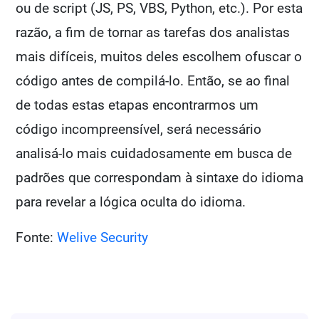
ou de script (JS, PS, VBS, Python, etc.). Por esta
razão, a fim de tornar as tarefas dos analistas
mais difíceis, muitos deles escolhem ofuscar o
código antes de compilá-lo. Então, se ao final
de todas estas etapas encontrarmos um
código incompreensível, será necessário
analisá-lo mais cuidadosamente em busca de
padrões que correspondam à sintaxe do idioma
para revelar a lógica oculta do idioma.
Fonte:
Welive Security