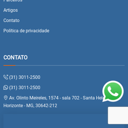
Artigos
Contato
Política de privacidade
CONTATO
(31) 3011-2500
(31) 3011-2500
Av. Olinto Meireles, 1574 - sala 702 - Santa Helena, Belo
Horizonte - MG, 30642-212