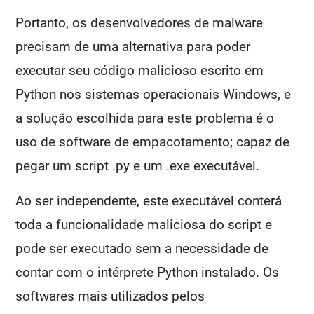
Portanto, os desenvolvedores de malware
precisam de uma alternativa para poder
executar seu código malicioso escrito em
Python nos sistemas operacionais Windows, e
a solução escolhida para este problema é o
uso de software de empacotamento; capaz de
pegar um script .py e um .exe executável.
Ao ser independente, este executável conterá
toda a funcionalidade maliciosa do script e
pode ser executado sem a necessidade de
contar com o intérprete Python instalado. Os
softwares mais utilizados pelos