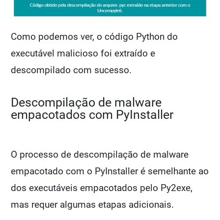
Como podemos ver, o código Python do
executável malicioso foi extraído e
descompilado com sucesso.
Descompilação de malware
empacotados com PyInstaller
O processo de descompilação de malware
empacotado com o PyInstaller é semelhante ao
dos executáveis empacotados pelo Py2exe,
mas requer algumas etapas adicionais.