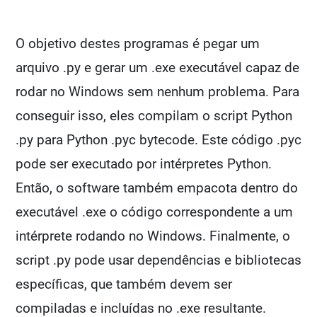
O objetivo destes programas é pegar um
arquivo .py e gerar um .exe executável capaz de
rodar no Windows sem nenhum problema. Para
conseguir isso, eles compilam o script Python
.py para Python .pyc bytecode. Este código .pyc
pode ser executado por intérpretes Python.
Então, o software também empacota dentro do
executável .exe o código correspondente a um
intérprete rodando no Windows. Finalmente, o
script .py pode usar dependências e bibliotecas
específicas, que também devem ser
compiladas e incluídas no .exe resultante.