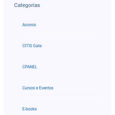
Categorias
Acronis
CITIS Gate
CPANEL
Cursos e Eventos
E-books