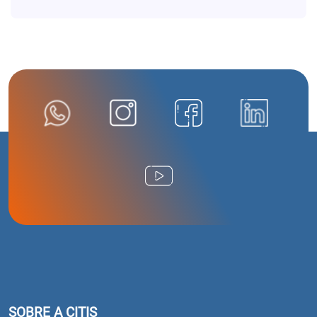
SOBRE A CITIS