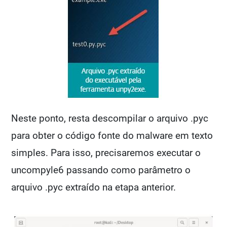
Neste ponto, resta descompilar o arquivo .pyc
para obter o código fonte do malware em texto
simples. Para isso, precisaremos executar o
uncompyle6 passando como parâmetro o
arquivo .pyc extraído na etapa anterior.