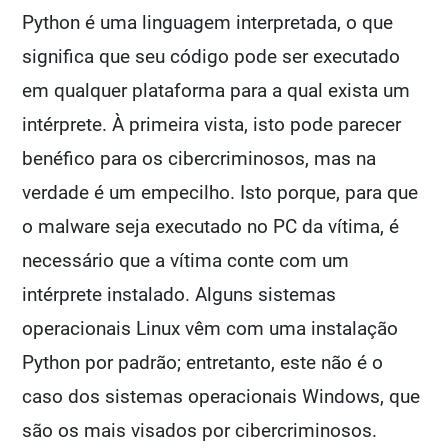
Python é uma linguagem interpretada, o que
significa que seu código pode ser executado
em qualquer plataforma para a qual exista um
intérprete. À primeira vista, isto pode parecer
benéfico para os cibercriminosos, mas na
verdade é um empecilho. Isto porque, para que
o malware seja executado no PC da vítima, é
necessário que a vítima conte com um
intérprete instalado. Alguns sistemas
operacionais Linux vêm com uma instalação
Python por padrão; entretanto, este não é o
caso dos sistemas operacionais Windows, que
são os mais visados por cibercriminosos.