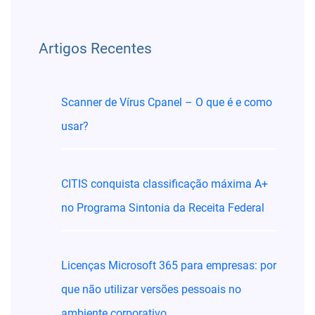
Menu de artigos
Artigos Recentes
Scanner de Vírus Cpanel – O que é e como
usar?
CITIS conquista classificação máxima A+
no Programa Sintonia da Receita Federal
Licenças Microsoft 365 para empresas: por
que não utilizar versões pessoais no
ambiente corporativo