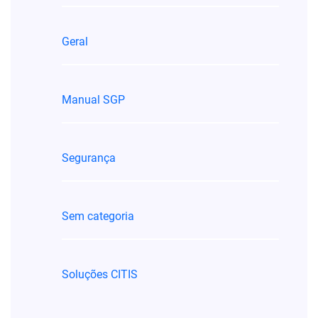
Geral
Manual SGP
Segurança
Sem categoria
Soluções CITIS