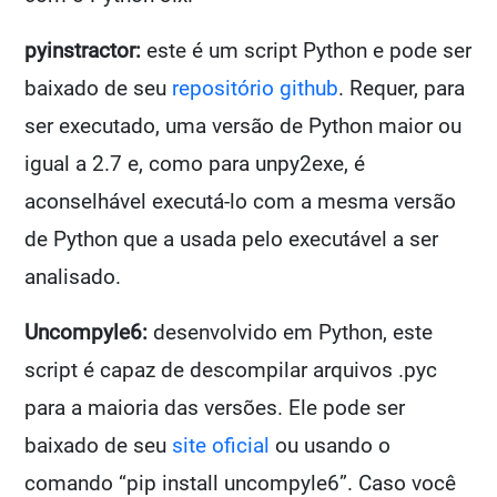
pyinstractor:
este é um script Python e pode ser
baixado de seu
repositório github
. Requer, para
ser executado, uma versão de Python maior ou
igual a 2.7 e, como para unpy2exe, é
aconselhável executá-lo com a mesma versão
de Python que a usada pelo executável a ser
analisado.
Uncompyle6:
desenvolvido em Python, este
script é capaz de descompilar arquivos .pyc
para a maioria das versões. Ele pode ser
baixado de seu
site oficial
ou usando o
comando “pip install uncompyle6”. Caso você