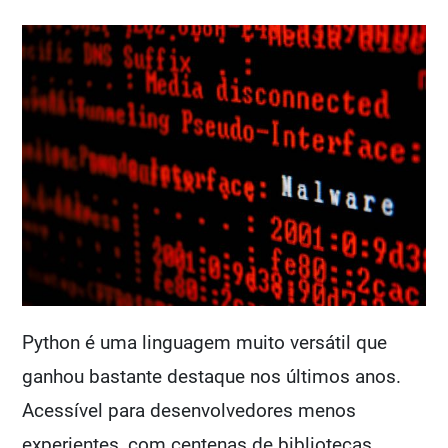
Python é uma linguagem muito versátil que
ganhou bastante destaque nos últimos anos.
Acessível para desenvolvedores menos
experientes, com centenas de bibliotecas