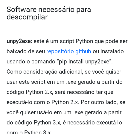
Software necessário para
descompilar
unpy2exe:
este é um script Python que pode ser
baixado de seu
repositório github
ou instalado
usando o comando “pip install unpy2exe”.
Como consideração adicional, se você quiser
usar este script em um .exe gerado a partir do
código Python 2.x, será necessário ter que
executá-lo com o Python 2.x. Por outro lado, se
você quiser usá-lo em um .exe gerado a partir
do código Python 3.x, é necessário executá-lo
com o Python 3.x.