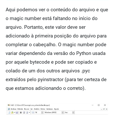
Aqui podemos ver o conteúdo do arquivo e que
o magic number está faltando no início do
arquivo. Portanto, este valor deve ser
adicionado à primeira posição do arquivo para
completar o cabeçalho. O magic number pode
variar dependendo da versão do Python usada
por aquele bytecode e pode ser copiado e
colado de um dos outros arquivos .pyc
extraídos pelo pyinstractor (para ter certeza de
que estamos adicionando o correto).