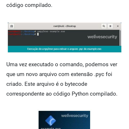
código compilado.
Uma vez executado o comando, podemos ver
que um novo arquivo com extensão .pyc foi
criado. Este arquivo é o bytecode
correspondente ao código Python compilado.