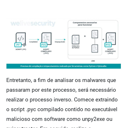
Entretanto, a fim de analisar os malwares que
passaram por este processo, será necessário
realizar o processo inverso. Comece extraindo
o script .pyc compilado contido no executável
malicioso com software como unpy2exe ou