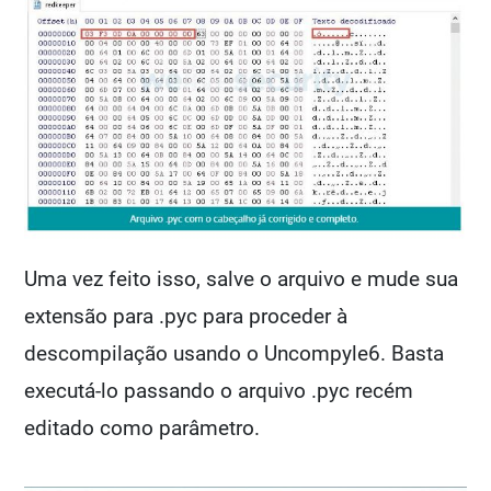
Uma vez feito isso, salve o arquivo e mude sua
extensão para .pyc para proceder à
descompilação usando o Uncompyle6. Basta
executá-lo passando o arquivo .pyc recém
editado como parâmetro.