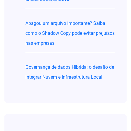
Apagou um arquivo importante? Saiba
como o Shadow Copy pode evitar prejuízos
nas empresas
Governança de dados Híbrida: o desafio de
integrar Nuvem e Infraestrutura Local