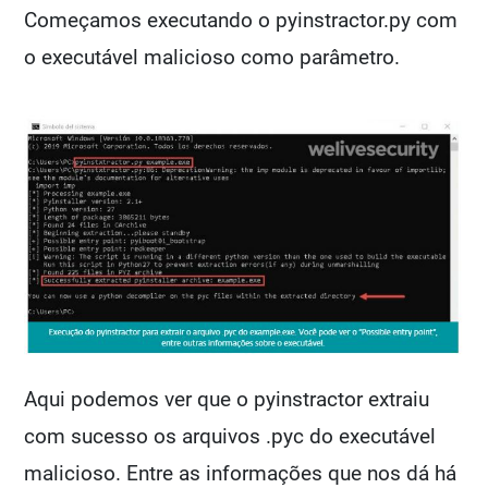
Começamos executando o pyinstractor.py com
o executável malicioso como parâmetro.
Aqui podemos ver que o pyinstractor extraiu
com sucesso os arquivos .pyc do executável
malicioso. Entre as informações que nos dá há