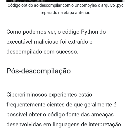
Código obtido ao descompilar com o Uncompyle6 o arquivo .pyc
reparado na etapa anterior.
Como podemos ver, o código Python do
executável malicioso foi extraído e
descompilado com sucesso.
Pós-descompilação
Cibercriminosos experientes estão
frequentemente cientes de que geralmente é
possível obter o código-fonte das ameaças
desenvolvidas em linguagens de interpretação