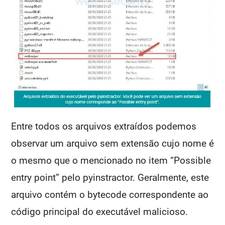
Entre todos os arquivos extraídos podemos
observar um arquivo sem extensão cujo nome é
o mesmo que o mencionado no item “Possible
entry point” pelo pyinstractor. Geralmente, este
arquivo contém o bytecode correspondente ao
código principal do executável malicioso.