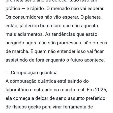
prática — e rápido. O mercado não vai esperar.
Os consumidores não vão esperar. O planeta,
então, já deixou bem claro que não aguenta
mais adiamentos. As tendências que estão
surgindo agora não são promessas: são ordens
de marcha. E quem não entender isso vai ficar
assistindo de fora enquanto o futuro acontece.
1. Computação quântica
A computação quântica está saindo do
laboratório e entrando no mundo real. Em 2025,
ela começa a deixar de ser o assunto preferido
de físicos geeks para virar ferramenta de