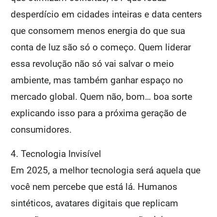
desperdício em cidades inteiras e data centers
que consomem menos energia do que sua
conta de luz são só o começo. Quem liderar
essa revolução não só vai salvar o meio
ambiente, mas também ganhar espaço no
mercado global. Quem não, bom… boa sorte
explicando isso para a próxima geração de
consumidores.
4. Tecnologia Invisível
Em 2025, a melhor tecnologia será aquela que
você nem percebe que está lá. Humanos
sintéticos, avatares digitais que replicam