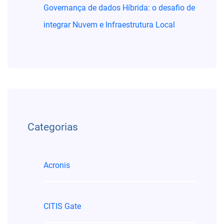
Governança de dados Híbrida: o desafio de
integrar Nuvem e Infraestrutura Local
Categorias
Acronis
CITIS Gate