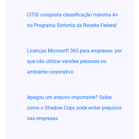
CITIS conquista classificação máxima A+
no Programa Sintonia da Receita Federal
Licenças Microsoft 365 para empresas: por
que não utilizar versões pessoais no
ambiente corporativo
Apagou um arquivo importante? Saiba
como o Shadow Copy pode evitar prejuízos
nas empresas