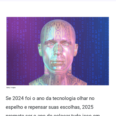
Se 2024 foi o ano da tecnologia olhar no
espelho e repensar suas escolhas, 2025
promete ser o ano de colocar tudo isso em