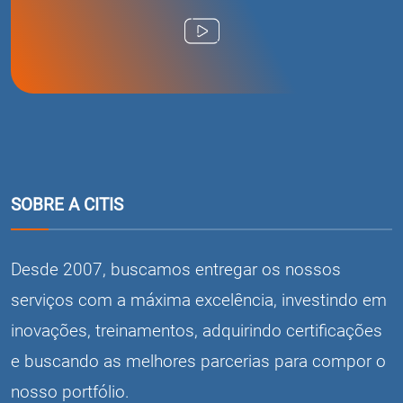
SOBRE A CITIS
Desde 2007, buscamos entregar os nossos
serviços com a máxima excelência, investindo em
inovações, treinamentos, adquirindo certificações
e buscando as melhores parcerias para compor o
nosso portfólio.