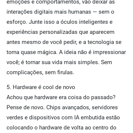
emoções e comportamentos, vão deixar as
interações digitais mais humanas — sem o
esforço. Junte isso a óculos inteligentes e
experiências personalizadas que aparecem
antes mesmo de você pedir, e a tecnologia se
torna quase mágica. A ideia não é impressionar
você; é tornar sua vida mais simples. Sem
complicações, sem firulas.
5. Hardware é cool de novo
Achou que hardware era coisa do passado?
Pense de novo. Chips avançados, servidores
verdes e dispositivos com IA embutida estão
colocando o hardware de volta ao centro do