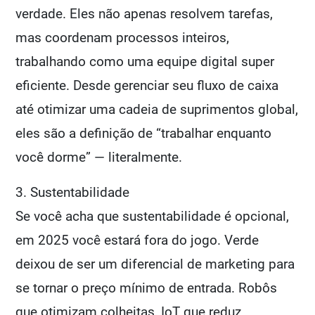
verdade. Eles não apenas resolvem tarefas,
mas coordenam processos inteiros,
trabalhando como uma equipe digital super
eficiente. Desde gerenciar seu fluxo de caixa
até otimizar uma cadeia de suprimentos global,
eles são a definição de “trabalhar enquanto
você dorme” — literalmente.
3. Sustentabilidade
Se você acha que sustentabilidade é opcional,
em 2025 você estará fora do jogo. Verde
deixou de ser um diferencial de marketing para
se tornar o preço mínimo de entrada. Robôs
que otimizam colheitas, IoT que reduz