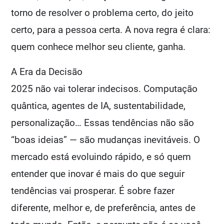
torno de resolver o problema certo, do jeito
certo, para a pessoa certa. A nova regra é clara:
quem conhece melhor seu cliente, ganha.
A Era da Decisão
2025 não vai tolerar indecisos. Computação
quântica, agentes de IA, sustentabilidade,
personalização… Essas tendências não são
“boas ideias” — são mudanças inevitáveis. O
mercado está evoluindo rápido, e só quem
entender que inovar é mais do que seguir
tendências vai prosperar. É sobre fazer
diferente, melhor e, de preferência, antes de