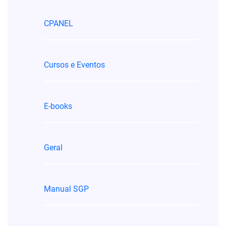
CPANEL
Cursos e Eventos
E-books
Geral
Manual SGP