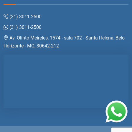
(31) 3011-2500
(31) 3011-2500
Av. Olinto Meireles, 1574 - sala 702 - Santa Helena, Belo
Horizonte - MG, 30642-212