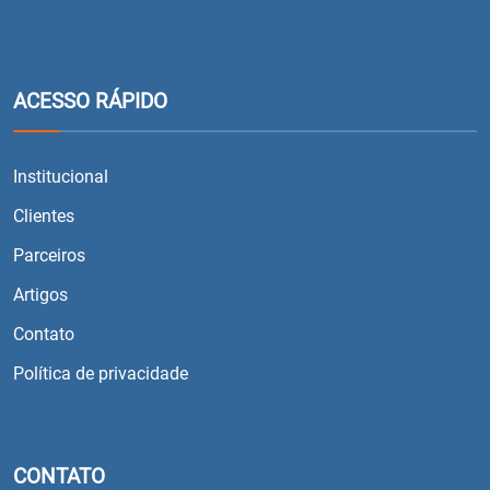
ACESSO RÁPIDO
Institucional
Clientes
Parceiros
Artigos
Contato
Política de privacidade
CONTATO