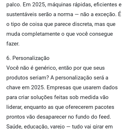
palco. Em 2025, máquinas rápidas, eficientes e
sustentáveis serão a norma — não a exceção. É
o tipo de coisa que parece discreta, mas que
muda completamente o que você consegue
fazer.
6. Personalização
Você não é genérico, então por que seus
produtos seriam? A personalização será a
chave em 2025. Empresas que usarem dados
para criar soluções feitas sob medida vão
liderar, enquanto as que oferecerem pacotes
prontos vão desaparecer no fundo do feed.
Saúde, educação, varejo — tudo vai girar em