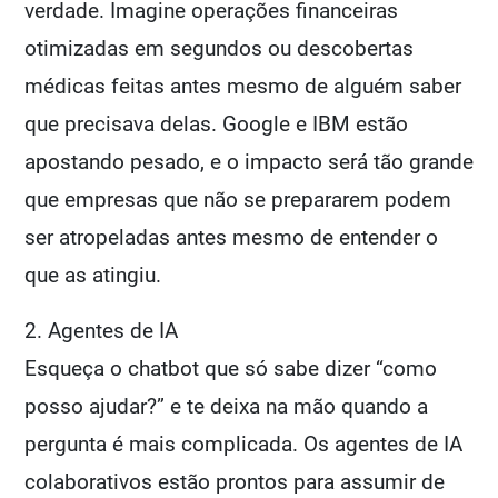
verdade. Imagine operações financeiras
otimizadas em segundos ou descobertas
médicas feitas antes mesmo de alguém saber
que precisava delas. Google e IBM estão
apostando pesado, e o impacto será tão grande
que empresas que não se prepararem podem
ser atropeladas antes mesmo de entender o
que as atingiu.
2. Agentes de IA
Esqueça o chatbot que só sabe dizer “como
posso ajudar?” e te deixa na mão quando a
pergunta é mais complicada. Os agentes de IA
colaborativos estão prontos para assumir de