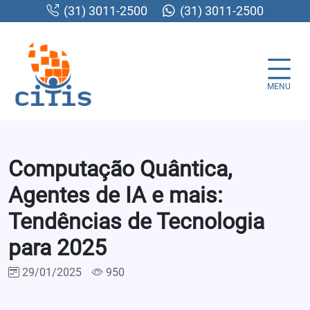
(31) 3011-2500
(31) 3011-2500
MENU
Computação Quântica,
Agentes de IA e mais:
Tendências de Tecnologia
para 2025
29/01/2025
950