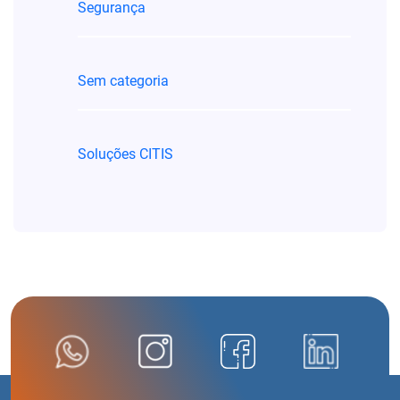
Segurança
Sem categoria
Soluções CITIS