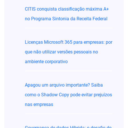
CITIS conquista classificação máxima A+
no Programa Sintonia da Receita Federal
Licenças Microsoft 365 para empresas: por
que não utilizar versões pessoais no
ambiente corporativo
Apagou um arquivo importante? Saiba
como o Shadow Copy pode evitar prejuízos
nas empresas
Governança de dados Híbrida: o desafio de