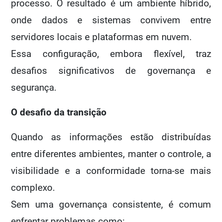
processo. O resultado é um ambiente híbrido,
onde dados e sistemas convivem entre
servidores locais e plataformas em nuvem.
Essa configuração, embora flexível, traz
desafios significativos de governança e
segurança.
O desafio da transição
Quando as informações estão distribuídas
entre diferentes ambientes, manter o controle, a
visibilidade e a conformidade torna-se mais
complexo.
Sem uma governança consistente, é comum
enfrentar problemas como: