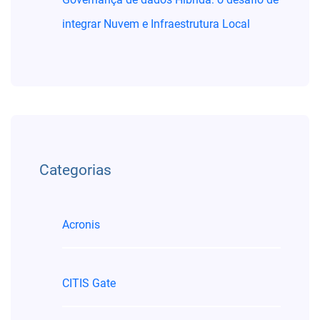
integrar Nuvem e Infraestrutura Local
Categorias
Acronis
CITIS Gate