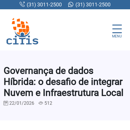
(31) 3011-2500
(31) 3011-2500
MENU
Governança de dados
Híbrida: o desafio de integrar
Nuvem e Infraestrutura Local
22/01/2026
512