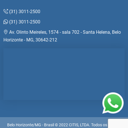
(31) 3011-2500
(31) 3011-2500
Av. Olinto Meireles, 1574 - sala 702 - Santa Helena, Belo
Horizonte - MG, 30642-212
Belo Horizonte/MG - Brasil © 2022 CITIS, LTDA. Todos os direitos