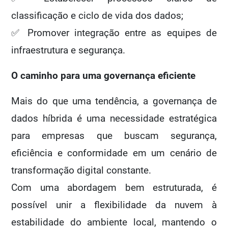
classificação e ciclo de vida dos dados;
✅ Promover integração entre as equipes de
infraestrutura e segurança.
O caminho para uma governança eficiente
Mais do que uma tendência, a governança de
dados híbrida é uma necessidade estratégica
para empresas que buscam segurança,
eficiência e conformidade em um cenário de
transformação digital constante.
Com uma abordagem bem estruturada, é
possível unir a flexibilidade da nuvem à
estabilidade do ambiente local, mantendo o