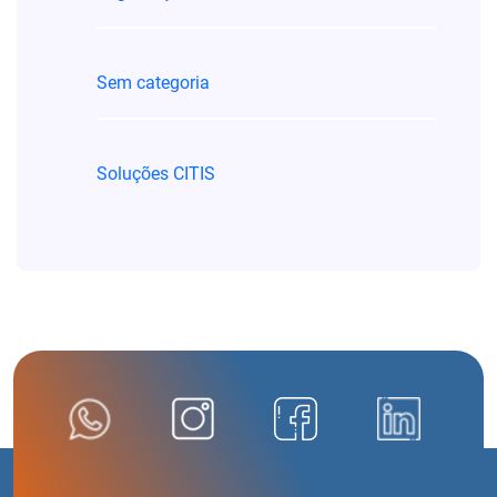
Sem categoria
Soluções CITIS