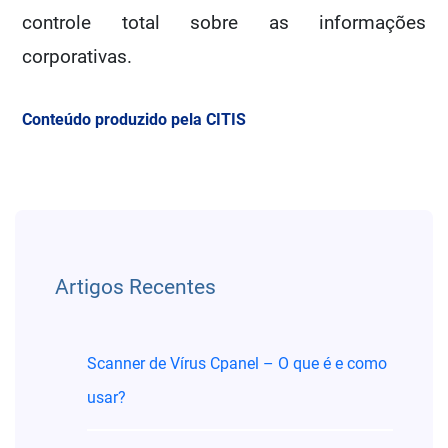
controle total sobre as informações
corporativas.
Conteúdo produzido pela CITIS
Menu de artigos
Artigos Recentes
Scanner de Vírus Cpanel – O que é e como
usar?