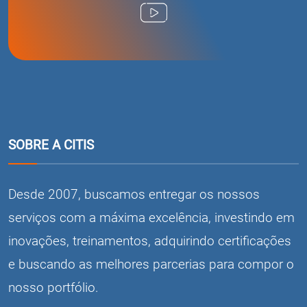
SOBRE A CITIS
Desde 2007, buscamos entregar os nossos
serviços com a máxima excelência, investindo em
inovações, treinamentos, adquirindo certificações
e buscando as melhores parcerias para compor o
nosso portfólio.