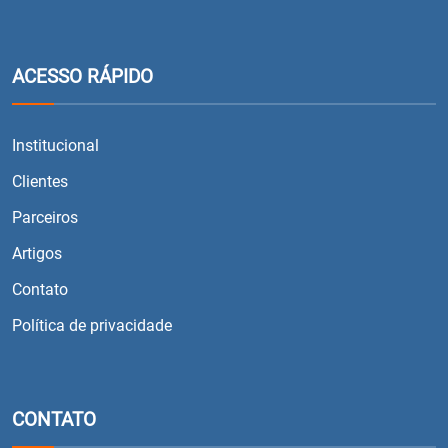
ACESSO RÁPIDO
Institucional
Clientes
Parceiros
Artigos
Contato
Política de privacidade
CONTATO