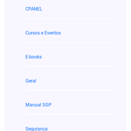
CPANEL
Cursos e Eventos
E-books
Geral
Manual SGP
Segurança