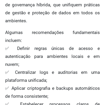
de governança híbrida, que unifiquem práticas
de gestão e proteção de dados em todos os
ambientes.
Algumas recomendações fundamentais
incluem:
✅ Definir regras únicas de acesso e
autenticação para ambientes locais e em
nuvem;
✅ Centralizar logs e auditorias em uma
plataforma unificada;
✅ Aplicar criptografia e backups automáticos
de forma consistente;
✅ Estabelecer processos claros de