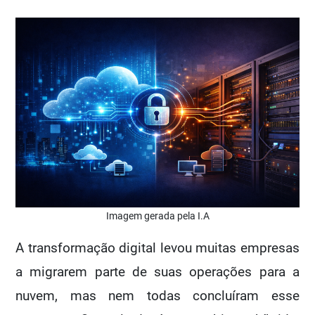
Imagem gerada pela I.A
A transformação digital levou muitas empresas
a migrarem parte de suas operações para a
nuvem, mas nem todas concluíram esse