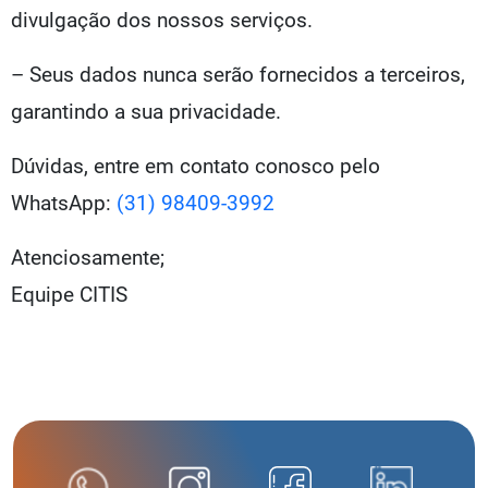
divulgação dos nossos serviços.
– Seus dados nunca serão fornecidos a terceiros,
garantindo a sua privacidade.
Dúvidas, entre em contato conosco pelo
WhatsApp:
(31) 98409-3992
Atenciosamente;
Equipe CITIS