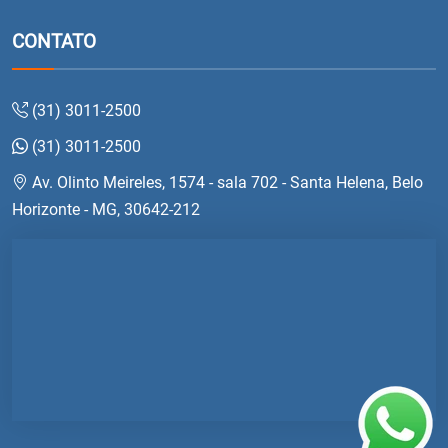
CONTATO
(31) 3011-2500
(31) 3011-2500
Av. Olinto Meireles, 1574 - sala 702 - Santa Helena, Belo
Horizonte - MG, 30642-212