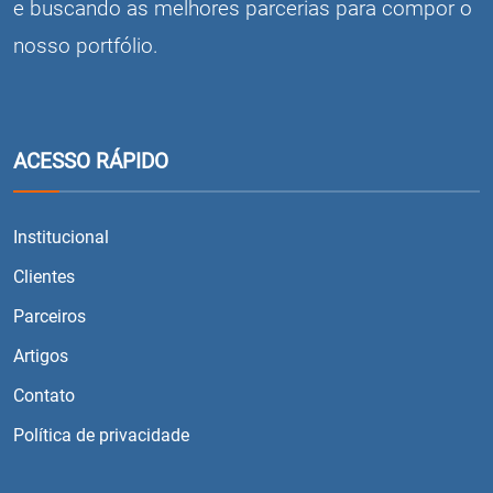
e buscando as melhores parcerias para compor o
nosso portfólio.
ACESSO RÁPIDO
Institucional
Clientes
Parceiros
Artigos
Contato
Política de privacidade