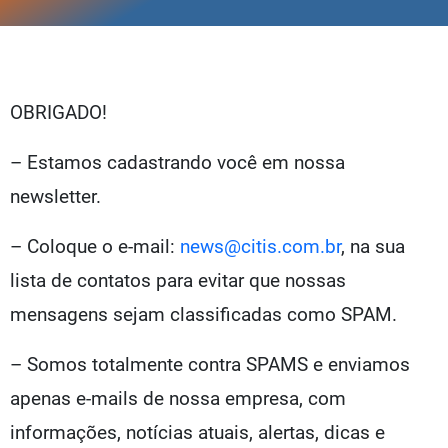
OBRIGADO!
– Estamos cadastrando você em nossa
newsletter.
– Coloque o e-mail:
news@citis.com.br
, na sua
lista de contatos para evitar que nossas
mensagens sejam classificadas como SPAM.
– Somos totalmente contra SPAMS e enviamos
apenas e-mails de nossa empresa, com
informações, notícias atuais, alertas, dicas e