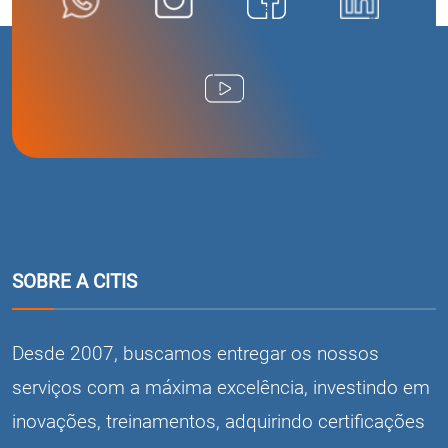
SOBRE A CITIS
Desde 2007, buscamos entregar os nossos
serviços com a máxima excelência, investindo em
inovações, treinamentos, adquirindo certificações