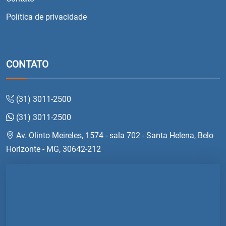
Política de privacidade
CONTATO
(31) 3011-2500
(31) 3011-2500
Av. Olinto Meireles, 1574 - sala 702 - Santa Helena, Belo
Horizonte - MG, 30642-212