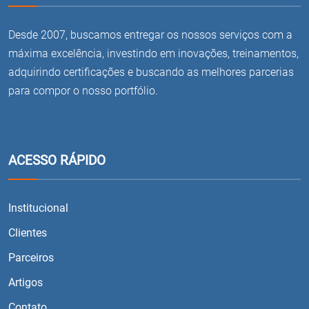
Desde 2007, buscamos entregar os nossos serviços com a
máxima excelência, investindo em inovações, treinamentos,
adquirindo certificações e buscando as melhores parcerias
para compor o nosso portfólio.
ACESSO RÁPIDO
Institucional
Clientes
Parceiros
Artigos
Contato