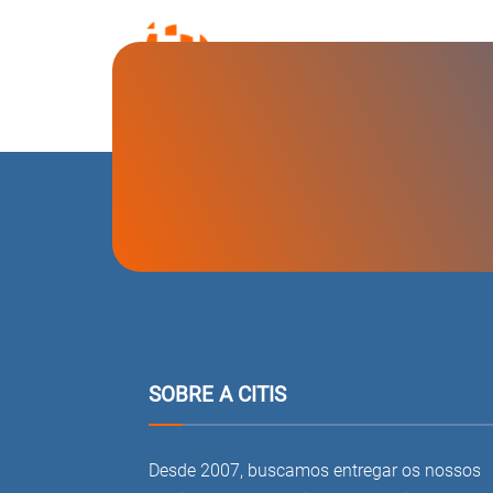
SOBRE A CITIS
Desde 2007, buscamos entregar os nossos