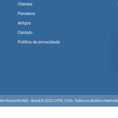
Clientes
Parceiros
Artigos
Contato
Política de privacidade
elo Horizonte/MG - Brasil © 2022 CITIS, LTDA. Todos os direitos reservad