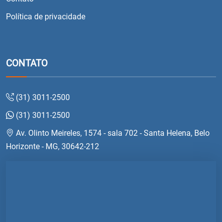
Política de privacidade
CONTATO
(31) 3011-2500
(31) 3011-2500
Av. Olinto Meireles, 1574 - sala 702 - Santa Helena, Belo
Horizonte - MG, 30642-212