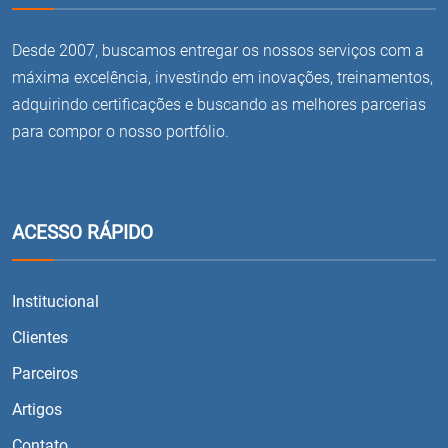
Desde 2007, buscamos entregar os nossos serviços com a
máxima excelência, investindo em inovações, treinamentos,
adquirindo certificações e buscando as melhores parcerias
para compor o nosso portfólio.
ACESSO RÁPIDO
Institucional
Clientes
Parceiros
Artigos
Contato