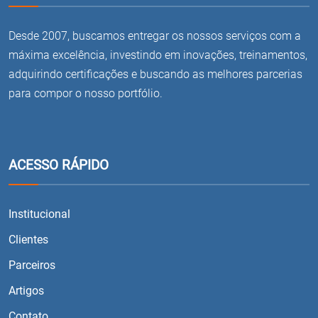
Desde 2007, buscamos entregar os nossos serviços com a
máxima excelência, investindo em inovações, treinamentos,
adquirindo certificações e buscando as melhores parcerias
para compor o nosso portfólio.
ACESSO RÁPIDO
Institucional
Clientes
Parceiros
Artigos
Contato