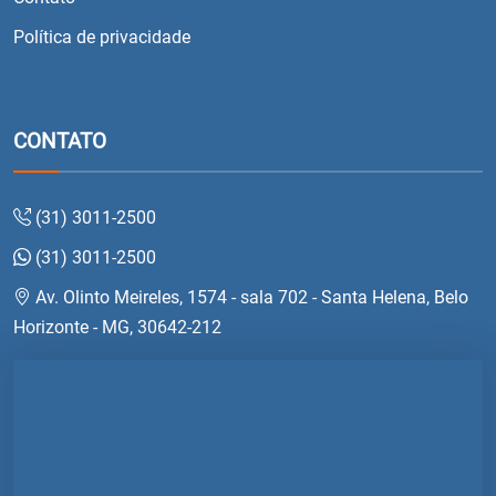
Política de privacidade
CONTATO
(31) 3011-2500
(31) 3011-2500
Av. Olinto Meireles, 1574 - sala 702 - Santa Helena, Belo
Horizonte - MG, 30642-212