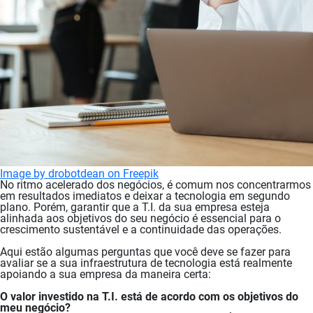
Image by drobotdean on Freepik
No ritmo acelerado dos negócios, é comum nos concentrarmos
em resultados imediatos e deixar a tecnologia em segundo
plano. Porém, garantir que a T.I. da sua empresa esteja
alinhada aos objetivos do seu negócio é essencial para o
crescimento sustentável e a continuidade das operações.
Aqui estão algumas perguntas que você deve se fazer para
avaliar se a sua infraestrutura de tecnologia está realmente
apoiando a sua empresa da maneira certa:
O valor investido na T.I. está de acordo com os objetivos do
meu negócio?