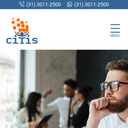
(31) 3011-2500
(31) 3011-2500
MENU