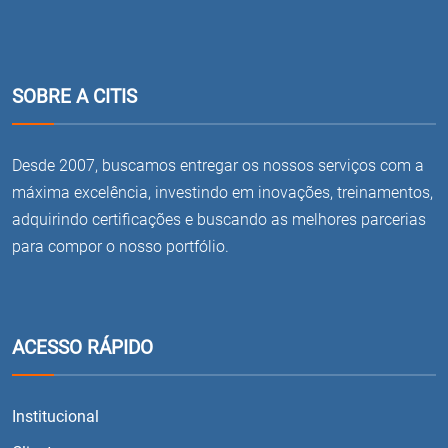
SOBRE A CITIS
Desde 2007, buscamos entregar os nossos serviços com a
máxima excelência, investindo em inovações, treinamentos,
adquirindo certificações e buscando as melhores parcerias
para compor o nosso portfólio.
ACESSO RÁPIDO
Institucional