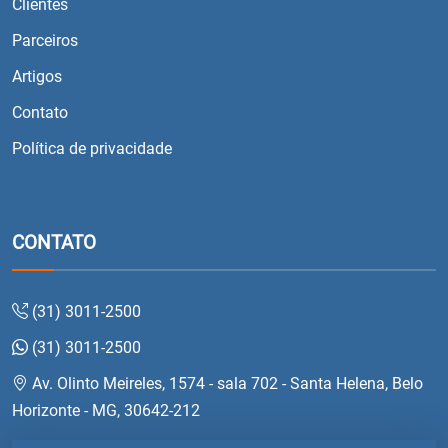
Clientes
Parceiros
Artigos
Contato
Política de privacidade
CONTATO
(31) 3011-2500
(31) 3011-2500
Av. Olinto Meireles, 1574 - sala 702 - Santa Helena, Belo
Horizonte - MG, 30642-212