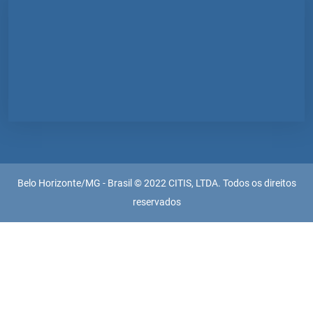
Belo Horizonte/MG - Brasil © 2022 CITIS, LTDA. Todos os direitos
reservados