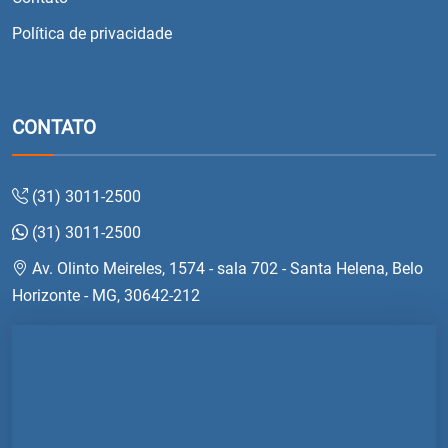
Política de privacidade
CONTATO
(31) 3011-2500
(31) 3011-2500
Av. Olinto Meireles, 1574 - sala 702 - Santa Helena, Belo
Horizonte - MG, 30642-212