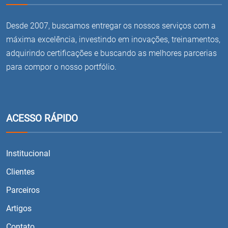
Desde 2007, buscamos entregar os nossos serviços com a
máxima excelência, investindo em inovações, treinamentos,
adquirindo certificações e buscando as melhores parcerias
para compor o nosso portfólio.
ACESSO RÁPIDO
Institucional
Clientes
Parceiros
Artigos
Contato